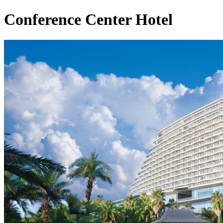
Conference Center Hotel