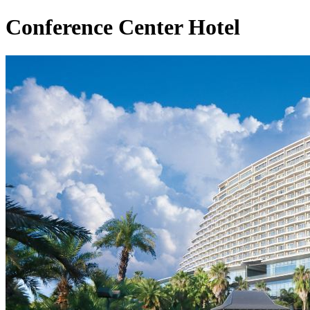
Conference Center Hotel